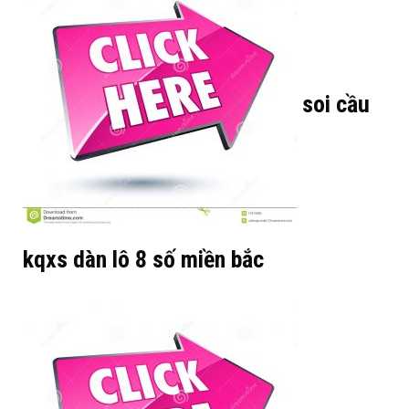
soi cầu
kqxs dàn lô 8 số miền bắc