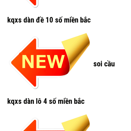
kqxs dàn đề 10 số miền bắc
soi cầu
kqxs dàn lô 4 số miền bắc