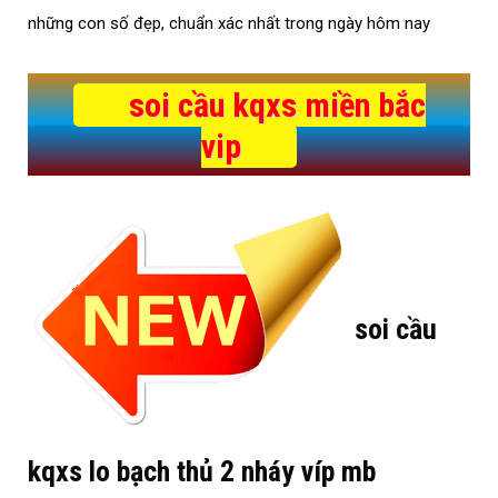
những con số đẹp, chuẩn xác nhất trong ngày hôm nay
soi cầu kqxs miền bắc
vip
soi cầu
kqxs lo bạch thủ 2 nháy víp mb