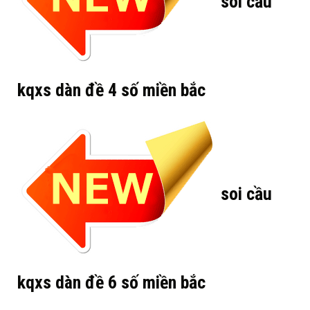
soi cầu
kqxs dàn đề 4 số miền bắc
soi cầu
kqxs dàn đề 6 số miền bắc