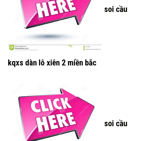
soi cầu
kqxs dàn lô xiên 2 miền bắc
soi cầu