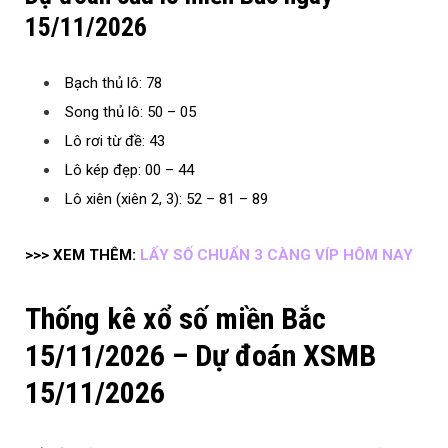
15/11/2026
Bạch thủ lô: 78
Song thủ lô:
50 – 05
Lô rơi từ đề:
43
Lô kép đẹp:
00 – 44
Lô xiên (xiên 2, 3):
52 – 81 – 89
>>> XEM THÊM:
LẤY SỐ CHUẨN 3 CÀNG VÍP HÔM NAY
Thống kê xổ số miền Bắc
15/11/2026 – Dự đoán XSMB
15/11/2026