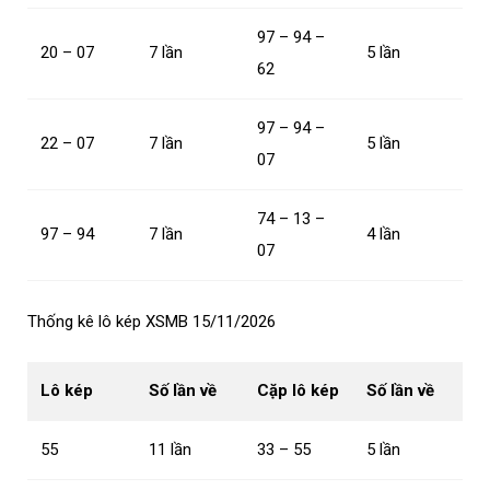
97 – 94 –
20 – 07
7 lần
5 lần
62
97 – 94 –
22 – 07
7 lần
5 lần
07
74 – 13 –
97 – 94
7 lần
4 lần
07
Thống kê lô kép XSMB 15/11/2026
Lô kép
Số lần về
Cặp lô kép
Số lần về
55
11 lần
33 – 55
5 lần