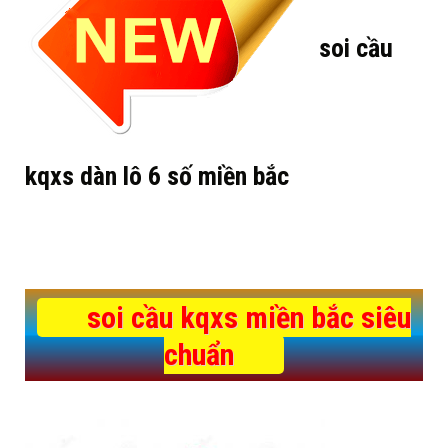
soi cầu
kqxs dàn lô 6 số miền bắc
soi cầu kqxs miền bắc siêu
chuẩn