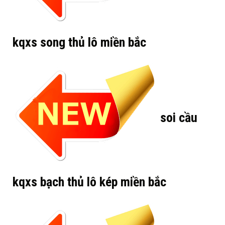
kqxs song thủ lô miền bắc
soi cầu
kqxs bạch thủ lô kép miền bắc