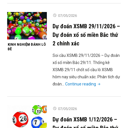
kqxs
lô
07/05/2026
xiên
Dự đoán XSMB 29/11/2026 –
4
mb"
Dự đoán xổ số miền Bắc thứ
2 chính xác
KINH NGHIỆM ĐÁNH LÔ
ĐỀ
Soi cầu XSMB 29/11/2026 – Dự đoán
xổ số miền Bắc 29/11. Thống kê
XSMB 29/11 chốt số cầu lô XSMB
hôm nay siêu chuẩn xác. Phân tích dự
"Dự
đoán…
Continue reading
đoán
XSMB
29/11/2026
07/05/2026
–
Dự đoán XSMB 1/12/2026 –
Dự
đoán
Dự đoán xổ số miền Bắc thứ