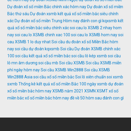
Dự đoán xổ số miền Bắc chính xác hôm nay
Dự đoán xổ số miền
Bắc thứ sáu Dự đoán xsmb kết quả xổ số miền bắc siêu chính
xác
Dự đoán xổ số miền Trung
Hôm nay đánh con gì
kqxsmb
kết
quả xổ số miền bắc siêu chính xác
soi cau lo XSMB 2 nhay hom
nay
soi cau lo XSMB chinh xac 100
soi cau lo XSMB hom nay
soi
cau XSMB 1 lo duy nhat
Soi cầu du đoán xổ số Miền Bắc hôm
nay
soi cầu dự đoán kqxsmb
Soi cầu Dự đoán XSMB chính xác
100
soi cầu kết quả xổ số miền bắc
soi cầu lô kép xsmb
soi cầu
lô mn âm dương
soi cầu mb
Soi cầu XSMB
Soi cầu XSMB miễn
phí ngày hôm nay
Soi cầu XSMB Win2888
Soi cầu XSMB
Win2888 Asia
soi cầu xổ số miền bắc
Soi lô xiên chuẩn
soi xsmb
sxmb
Thống kê kết quả xổ số miền Bắc 100 ngày
xsmb dự đoán
xổ số miền bắc hôm nay
XSMB năm 2021
XSMN
XSMT
xổ số
miền bắc
xổ số miền bắc hôm nay
đề về 50 hôm sau đánh con gì