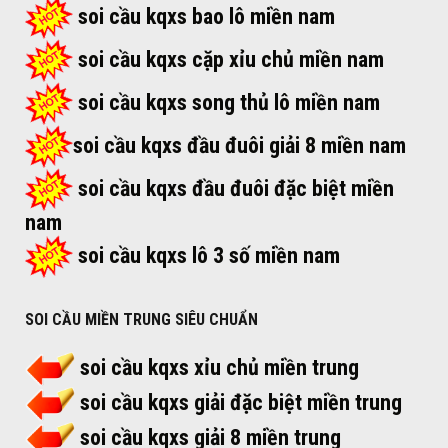
soi cầu kqxs bao lô miền nam
soi cầu kqxs cặp xỉu chủ miền nam
soi cầu kqxs song thủ lô miền nam
soi cầu kqxs đầu đuôi giải 8 miền nam
soi cầu kqxs đầu đuôi đặc biệt miền
nam
soi cầu kqxs lô 3 số miền nam
SOI CẦU MIỀN TRUNG SIÊU CHUẨN
soi cầu kqxs xỉu chủ miền trung
soi cầu kqxs giải đặc biệt miền trung
soi cầu kqxs giải 8 miền trung