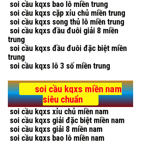
soi cầu kqxs bao lô miền trung
soi cầu kqxs cặp xỉu chủ miền trung
soi cầu kqxs song thủ lô miền trung
soi cầu kqxs đầu đuôi giải 8 miền
trung
soi cầu kqxs đầu đuôi đặc biệt miền
trung
soi cầu kqxs lô 3 số miền trung
soi cầu kqxs miền nam
siêu chuẩn
soi cầu kqxs xỉu chủ miền nam
soi cầu kqxs giải đặc biệt miền nam
soi cầu kqxs giải 8 miền nam
soi cầu kqxs bao lô miền nam