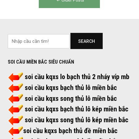
hướng
Dự
đoán
bài
xổ
viết
số
miền
SEARCH
Bắc
thứ
SOI CẦU MIỀN BẮC SIÊU CHUẨN
6
chính
soi cầu kqxs lo bạch thủ 2 nháy víp mb
xác"
soi cầu kqxs bạch thủ lô miền bắc
soi cầu kqxs song thủ lô miền bắc
soi cầu kqxs bạch thủ lô kép miền bắc
soi cầu kqxs song thủ lô kép miền bắc
soi cầu kqxs bạch thủ đề miền bắc