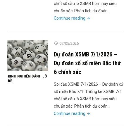
thứ
chốt số cầu lô XSMB hôm nay siêu
7"
chuẩn xác. Phân tích dự đoán…
"Dự
Continue reading
đoán
XSMB
5/1/2026
07/05/2026
–
Dự đoán XSMB 7/1/2026 –
Dự
đoán
Dự đoán xổ số miền Bắc thứ
xổ
6 chính xác
số
KINH NGHIỆM ĐÁNH LÔ
ĐỀ
miền
Soi cầu XSMB 7/1/2026 – Dự đoán xổ
Bắc
số miền Bắc 7/1. Thống kê XSMB 7/1
thứ
chốt số cầu lô XSMB hôm nay siêu
4
chuẩn xác. Phân tích dự đoán…
chính
"Dự
Continue reading
xác"
đoán
XSMB