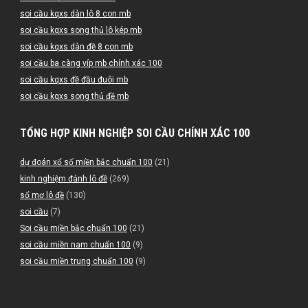
soi cầu kqxs dàn lô 8 con mb
soi cầu kqxs song thủ lô kép mb
soi cầu kqxs dàn đề 8 con mb
soi cầu ba càng víp mb chính xác 100
soi cầu kqxs đề đầu đuôi mb
soi cầu kqxs song thủ đề mb
TỔNG HỢP KINH NGHIỆP SOI CẦU CHÍNH XÁC 100
dự đoán xổ số miền bắc chuẩn 100
(21)
kinh nghiệm đánh lô đề
(269)
sổ mơ lô đề
(130)
soi cầu
(7)
Soi cầu miền bắc chuẩn 100
(21)
soi cầu miền nam chuẩn 100
(9)
soi cầu miền trung chuẩn 100
(9)