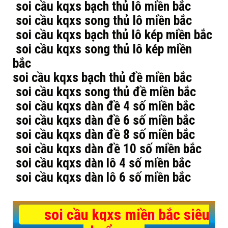
soi cầu kqxs bạch thủ lô miền bắc
soi cầu kqxs song thủ lô miền bắc
soi cầu kqxs bạch thủ lô kép miền bắc
soi cầu kqxs song thủ lô kép miền
bắc
soi cầu kqxs bạch thủ đề miền bắc
soi cầu kqxs song thủ đề miền bắc
soi cầu kqxs dàn đề 4 số miền bắc
soi cầu kqxs dàn đề 6 số miền bắc
soi cầu kqxs dàn đề 8 số miền bắc
soi cầu kqxs dàn đề 10 số miền bắc
soi cầu kqxs dàn lô 4 số miền bắc
soi cầu kqxs dàn lô 6 số miền bắc
soi cầu kqxs miền bắc siêu