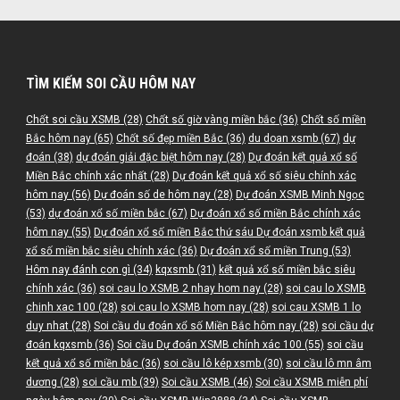
TÌM KIẾM SOI CẦU HÔM NAY
Chốt soi cầu XSMB
(28)
Chốt số giờ vàng miền bắc
(36)
Chốt số miền
Bắc hôm nay
(65)
Chốt số đẹp miền Bắc
(36)
du doan xsmb
(67)
dự
đoán
(38)
dự đoán giải đặc biệt hôm nay
(28)
Dự đoán kết quả xổ số
Miền Bắc chính xác nhất
(28)
Dự đoán kết quả xổ số siêu chính xác
hôm nay
(56)
Dự đoán số de hôm nay
(28)
Dự đoán XSMB Minh Ngọc
(53)
dự đoán xổ số miền bắc
(67)
Dự đoán xổ số miền Bắc chính xác
hôm nay
(55)
Dự đoán xổ số miền Bắc thứ sáu Dự đoán xsmb kết quả
xổ số miền bắc siêu chính xác
(36)
Dự đoán xổ số miền Trung
(53)
Hôm nay đánh con gì
(34)
kqxsmb
(31)
kết quả xổ số miền bắc siêu
chính xác
(36)
soi cau lo XSMB 2 nhay hom nay
(28)
soi cau lo XSMB
chinh xac 100
(28)
soi cau lo XSMB hom nay
(28)
soi cau XSMB 1 lo
duy nhat
(28)
Soi cầu du đoán xổ số Miền Bắc hôm nay
(28)
soi cầu dự
đoán kqxsmb
(36)
Soi cầu Dự đoán XSMB chính xác 100
(55)
soi cầu
kết quả xổ số miền bắc
(36)
soi cầu lô kép xsmb
(30)
soi cầu lô mn âm
dương
(28)
soi cầu mb
(39)
Soi cầu XSMB
(46)
Soi cầu XSMB miễn phí