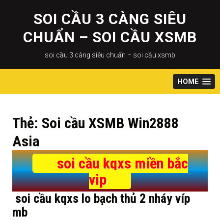
Skip
to
SOI CẦU 3 CÀNG SIÊU
content
CHUẨN – SOI CẦU XSMB
soi cầu 3 càng siêu chuẩn – soi cầu xsmb
HOME
Thẻ:
Soi cầu XSMB Win2888
Asia
soi cầu kqxs miền bắc
vip
soi cầu kqxs lo bạch thủ 2 nháy víp
mb