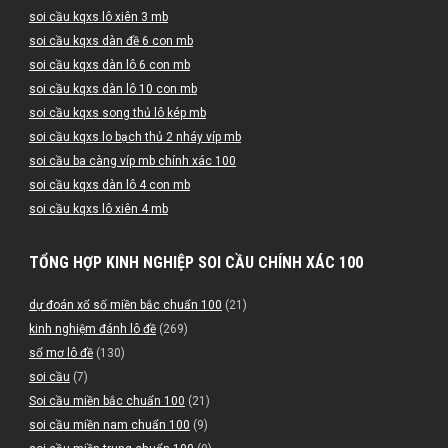
soi cầu kqxs lô xiên 3 mb
soi cầu kqxs dàn đề 6 con mb
soi cầu kqxs dàn lô 6 con mb
soi cầu kqxs dàn lô 10 con mb
soi cầu kqxs song thủ lô kép mb
soi cầu kqxs lo bạch thủ 2 nháy víp mb
soi cầu ba càng víp mb chính xác 100
soi cầu kqxs dàn lô 4 con mb
soi cầu kqxs lô xiên 4 mb
TỔNG HỢP KINH NGHIỆP SOI CẦU CHÍNH XÁC 100
dự đoán xổ số miền bắc chuẩn 100
(21)
kinh nghiệm đánh lô đề
(269)
sổ mơ lô đề
(130)
soi cầu
(7)
Soi cầu miền bắc chuẩn 100
(21)
soi cầu miền nam chuẩn 100
(9)