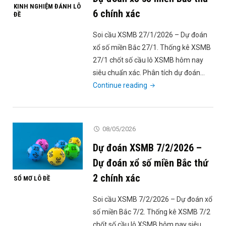
KINH NGHIỆM ĐÁNH LÔ
xổ
6 chính xác
ĐỀ
số
miền
Soi cầu XSMB 27/1/2026 – Dự đoán
Bắc
xổ số miền Bắc 27/1. Thống kê XSMB
thứ
27/1 chốt số cầu lô XSMB hôm nay
5
siêu chuẩn xác. Phân tích dự đoán…
chính
"Dự
Continue reading
xác"
đoán
XSMB
27/1/2026
08/05/2026
–
Dự đoán XSMB 7/2/2026 –
Dự
đoán
Dự đoán xổ số miền Bắc thứ
xổ
2 chính xác
SỔ MƠ LÔ ĐỀ
số
miền
Soi cầu XSMB 7/2/2026 – Dự đoán xổ
Bắc
số miền Bắc 7/2. Thống kê XSMB 7/2
thứ
chốt số cầu lô XSMB hôm nay siêu