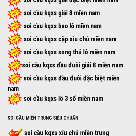
soi cầu kqxs giải 8 miền nam
soi cầu kqxs bao lô miền nam
soi cầu kqxs cặp xỉu chủ miền nam
soi cầu kqxs song thủ lô miền nam
soi cầu kqxs đầu đuôi giải 8 miền nam
soi cầu kqxs đầu đuôi đặc biệt miền
nam
soi cầu kqxs lô 3 số miền nam
SOI CẦU MIỀN TRUNG SIÊU CHUẨN
soi cầu kqxs xỉu chủ miền trung