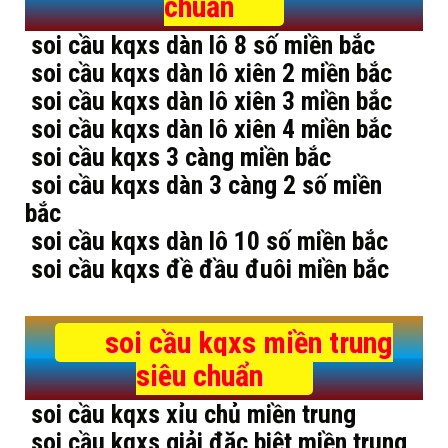
chuẩn
soi cầu kqxs dàn lô 8 số miền bắc
soi cầu kqxs dàn lô xiên 2 miền bắc
soi cầu kqxs dàn lô xiên 3 miền bắc
soi cầu kqxs dàn lô xiên 4 miền bắc
soi cầu kqxs 3 càng miền bắc
soi cầu kqxs dàn 3 càng 2 số miền
bắc
soi cầu kqxs dàn lô 10 số miền bắc
soi cầu kqxs đề đầu đuôi miền bắc
soi cầu kqxs miền trung
siêu chuẩn
soi cầu kqxs xỉu chủ miền trung
soi cầu kqxs giải đặc biệt miền trung