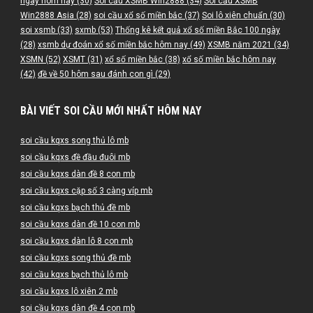
ngày hôm nay
(30)
Soi cầu XSMB Win2888
(34)
Soi cầu XSMB
Win2888 Asia
(28)
soi cầu xổ số miền bắc
(37)
Soi lô xiên chuẩn
(30)
soi xsmb
(33)
sxmb
(53)
Thống kê kết quả xổ số miền Bắc 100 ngày
(28)
xsmb dự đoán xổ số miền bắc hôm nay
(49)
XSMB năm 2021
(34)
XSMN
(52)
XSMT
(31)
xổ số miền bắc
(38)
xổ số miền bắc hôm nay
(42)
đề về 50 hôm sau đánh con gì
(29)
BÀI VIẾT SOI CẦU MỚI NHẤT HÔM NAY
soi cầu kqxs song thủ lô mb
soi cầu kqxs đề đầu đuôi mb
soi cầu kqxs dàn đề 8 con mb
soi cầu kqxs cặp số 3 càng víp mb
soi cầu kqxs bạch thủ đề mb
soi cầu kqxs dàn đề 10 con mb
soi cầu kqxs dàn lô 8 con mb
soi cầu kqxs song thủ đề mb
soi cầu kqxs bạch thủ lô mb
soi cầu kqxs lô xiên 2 mb
soi cầu kqxs dàn đề 4 con mb