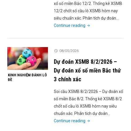
xổ số miền Bắc 12/2. Thống kê XSMB
12/2 chốt số cầu lô XSMB hôm nay
siêu chuẩn xác. Phân tích dự đoán…
"Dự
Continue reading
đoán
XSMB
12/2/2026
08/05/2026
–
Dự đoán XSMB 8/2/2026 –
Dự
đoán
Dự đoán xổ số miền Bắc thứ
KINH NGHIỆM ĐÁNH LÔ
xổ
3 chính xác
ĐỀ
số
miền
Soi cầu XSMB 8/2/2026 – Dự đoán xổ
Bắc
số miền Bắc 8/2. Thống kê XSMB 8/2
thứ
chốt số cầu lô XSMB hôm nay siêu
7
chuẩn xác. Phân tích dự đoán…
chính
"Dự
Continue reading
xác"
đoán