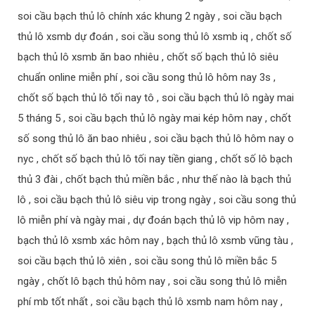
soi cầu bạch thủ lô chính xác khung 2 ngày , soi cầu bạch
thủ lô xsmb dự đoán , soi cầu song thủ lô xsmb iq , chốt số
bạch thủ lô xsmb ăn bao nhiêu , chốt số bạch thủ lô siêu
chuẩn online miễn phí , soi cầu song thủ lô hôm nay 3s ,
chốt số bạch thủ lô tối nay tô , soi cầu bạch thủ lô ngày mai
5 tháng 5 , soi cầu bạch thủ lô ngày mai kép hôm nay , chốt
số song thủ lô ăn bao nhiêu , soi cầu bạch thủ lô hôm nay o
nyc , chốt số bạch thủ lô tối nay tiền giang , chốt số lô bạch
thủ 3 đài , chốt bạch thủ miền bắc , như thế nào là bạch thủ
lô , soi cầu bạch thủ lô siêu vip trong ngày , soi cầu song thủ
lô miễn phí và ngày mai , dự đoán bạch thủ lô vip hôm nay ,
bạch thủ lô xsmb xác hôm nay , bạch thủ lô xsmb vũng tàu ,
soi cầu bạch thủ lô xiên , soi cầu song thủ lô miền bắc 5
ngày , chốt lô bạch thủ hôm nay , soi cầu song thủ lô miễn
phí mb tốt nhất , soi cầu bạch thủ lô xsmb nam hôm nay ,