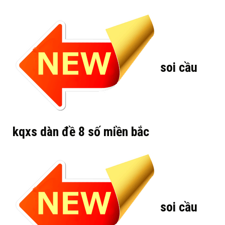
soi cầu
kqxs dàn đề 8 số miền bắc
soi cầu