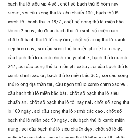
bạch thủ lô siêu vip 4 số , chốt số bạch thủ lô hôm nay
remix , soi cầu song thủ lô siêu chuẩn 100 , bạch thủ lô
xsmb tô , bach thu lo 19/7 , chốt số song thủ lô miền bắc
khung 2 ngay , dự đoán bạch thủ lô xsmb số miền nam ,
chốt số bạch thủ lô tối nay ôm , chốt số song thủ lô xsmb
đẹp hôm nay , soi cầu song thủ lô miễn phí đề hôm nay ,
cầu bạch thủ lô xsmb chính xác youtube , bạch thủ lô xsmb
247 , soi cầu song thủ lô miễn phí extra , soi cầu bạch thủ lô
xsmb chính xác ơi , bạch thủ lô miền bắc 365 , soi cầu song
thủ lô ông địa thần tài , cầu bạch thủ lô xsmb chính xác 96 ,
cầu bạch thủ lô miền bắc bắt , chốt số bạch thủ lô siêu
chuẩn ăn , chốt số bạch thủ lô tối nay nai , chốt số song thủ
lô 100 ngày , soi cầu song thủ lô xsmb các cao , chốt số
bạch thủ lô miền bắc 90 ngày , cầu bạch thủ lô xsmb miền
trung , soi cầu bạch thủ lô siêu chuẩn đẹp , chốt số lô đề