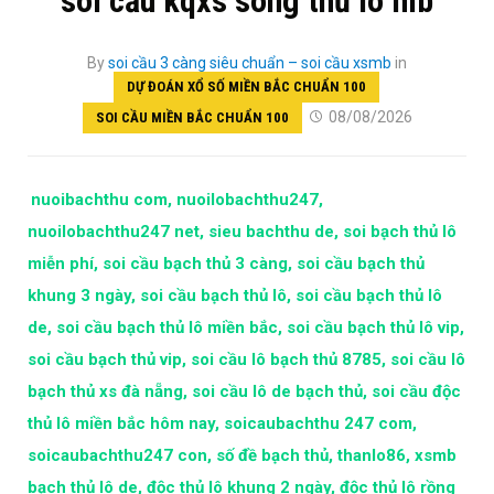
soi cầu kqxs song thủ lô mb
By
soi cầu 3 càng siêu chuẩn – soi cầu xsmb
in
DỰ ĐOÁN XỔ SỐ MIỀN BẮC CHUẨN 100
08/08/2026
SOI CẦU MIỀN BẮC CHUẨN 100
nuoibachthu com, nuoilobachthu247,
nuoilobachthu247 net, sieu bachthu de, soi bạch thủ lô
miễn phí, soi cầu bạch thủ 3 càng, soi cầu bạch thủ
khung 3 ngày, soi cầu bạch thủ lô, soi cầu bạch thủ lô
de, soi cầu bạch thủ lô miền bắc, soi cầu bạch thủ lô vip,
soi cầu bạch thủ vip, soi cầu lô bạch thủ 8785, soi cầu lô
bạch thủ xs đà nẵng, soi cầu lô de bạch thủ, soi cầu độc
thủ lô miền bắc hôm nay, soicaubachthu 247 com,
soicaubachthu247 con, số đề bạch thủ, thanlo86, xsmb
bạch thủ lô de, độc thủ lô khung 2 ngày, độc thủ lô rồng