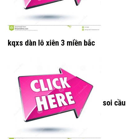
kqxs dàn lô xiên 3 miền bắc
soi cầu