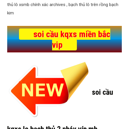
thủ lô xsmb chính xác archives , bạch thủ lô trên rồng bạch
kim
soi cầu kqxs miền bắc
vip
soi cầu