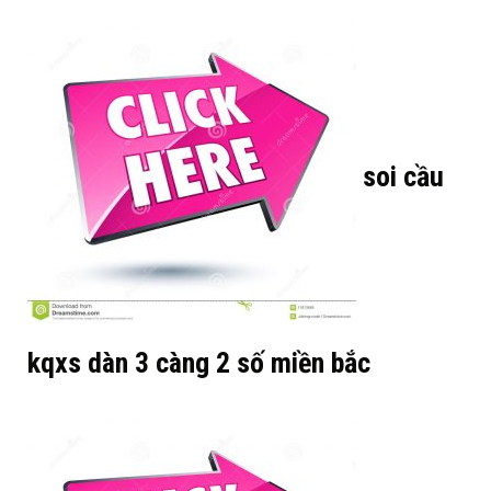
soi cầu
kqxs dàn 3 càng 2 số miền bắc