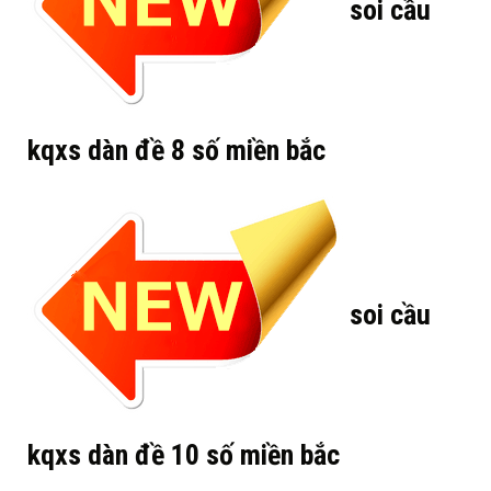
soi cầu
kqxs dàn đề 8 số miền bắc
soi cầu
kqxs dàn đề 10 số miền bắc