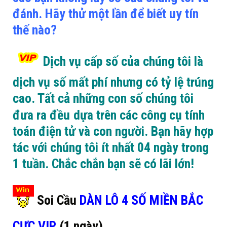
đánh. Hãy thử một lần để biết uy tín
thế nào?
Dịch vụ cấp số của chúng tôi là
dịch vụ số mất phí nhưng có tỷ lệ trúng
cao. Tất cả những con số chúng tôi
đưa ra đều
dựa trên các công cụ tính
toán điện tử và con người. Bạn hãy hợp
tác với chúng tôi ít nhất 04 ngày trong
1 tuần. Chắc chắn bạn sẽ có lãi lớn!
Soi Cầu
DÀN LÔ 4 SỐ MIỀN BẮC
CỰC VIP
(1 ngày)