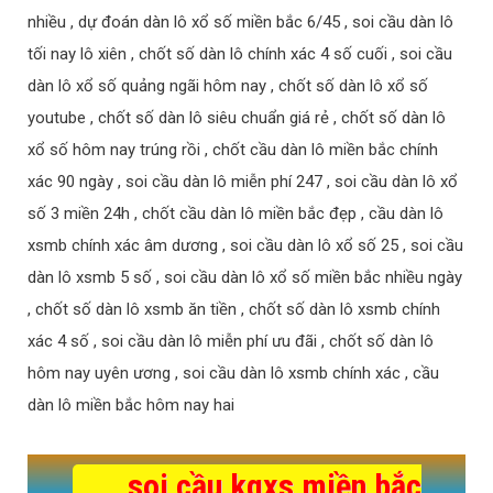
nhiều , dự đoán dàn lô xổ số miền bắc 6/45 , soi cầu dàn lô
tối nay lô xiên , chốt số dàn lô chính xác 4 số cuối , soi cầu
dàn lô xổ số quảng ngãi hôm nay , chốt số dàn lô xổ số
youtube , chốt số dàn lô siêu chuẩn giá rẻ , chốt số dàn lô
xổ số hôm nay trúng rồi , chốt cầu dàn lô miền bắc chính
xác 90 ngày , soi cầu dàn lô miễn phí 247 , soi cầu dàn lô xổ
số 3 miền 24h , chốt cầu dàn lô miền bắc đẹp , cầu dàn lô
xsmb chính xác âm dương , soi cầu dàn lô xổ số 25 , soi cầu
dàn lô xsmb 5 số , soi cầu dàn lô xổ số miền bắc nhiều ngày
, chốt số dàn lô xsmb ăn tiền , chốt số dàn lô xsmb chính
xác 4 số , soi cầu dàn lô miễn phí ưu đãi , chốt số dàn lô
hôm nay uyên ương , soi cầu dàn lô xsmb chính xác , cầu
dàn lô miền bắc hôm nay hai
soi cầu kqxs miền bắc