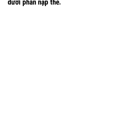
dưới phần nạp thẻ.