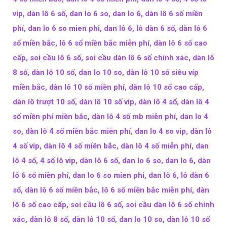
vip, dàn lô 6 số, dan lo 6 so, dan lo 6, dàn lô 6 số miền
phí, dan lo 6 so mien phi, dan lô 6, lô dàn 6 số, dàn lô 6
số miền bắc, lô 6 số miền bắc miễn phí, dàn lô 6 số cao
cấp, soi cầu lô 6 số, soi cầu dàn lô 6 số chính xác, dàn lô
8 số, dàn lô 10 số, dan lo 10 so, dàn lô 10 số siêu víp
miền bắc, dàn lô 10 số miền phí, dàn lô 10 số cao cấp,
dàn lô trượt 10 số, dàn lô 10 số vip, dàn lô 4 số, dàn lô 4
số miền phí miền bắc, dàn lô 4 số mb miễn phí, dan lo 4
so, dàn lô 4 số miền bắc miễn phí, dan lo 4 so vip, dàn lô
4 số vip, dàn lô 4 số miền bắc, dàn lô 4 số miễn phí, dan
lô 4 số, 4 số lô vip, dàn lô 6 số, dan lo 6 so, dan lo 6, dàn
lô 6 số miền phí, dan lo 6 so mien phi, dan lô 6, lô dàn 6
số, dàn lô 6 số miền bắc, lô 6 số miền bắc miễn phí, dàn
lô 6 số cao cấp, soi cầu lô 6 số, soi cầu dàn lô 6 số chính
xác, dàn lô 8 số, dàn lô 10 số, dan lo 10 so, dàn lô 10 số