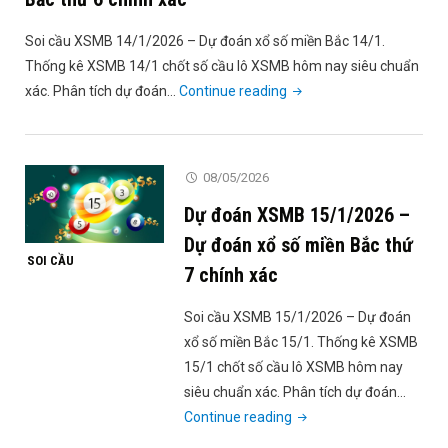
xổ
Soi cầu XSMB 14/1/2026 – Dự đoán xổ số miền Bắc 14/1.
số
Thống kê XSMB 14/1 chốt số cầu lô XSMB hôm nay siêu chuẩn
miền
"Dự
xác. Phân tích dự đoán…
Continue reading
Bắc
đoán
thứ
XSMB
6
14/1/2026
chính
08/05/2026
–
xác"
Dự đoán XSMB 15/1/2026 –
Dự
đoán
Dự đoán xổ số miền Bắc thứ
SOI CẦU
xổ
7 chính xác
số
miền
Soi cầu XSMB 15/1/2026 – Dự đoán
Bắc
xổ số miền Bắc 15/1. Thống kê XSMB
thứ
15/1 chốt số cầu lô XSMB hôm nay
6
siêu chuẩn xác. Phân tích dự đoán…
chính
"Dự
Continue reading
xác"
đoán