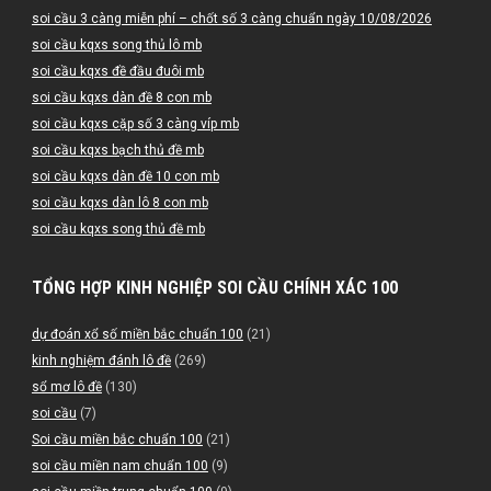
soi cầu 3 càng miễn phí – chốt số 3 càng chuẩn ngày 10/08/2026
soi cầu kqxs song thủ lô mb
soi cầu kqxs đề đầu đuôi mb
soi cầu kqxs dàn đề 8 con mb
soi cầu kqxs cặp số 3 càng víp mb
soi cầu kqxs bạch thủ đề mb
soi cầu kqxs dàn đề 10 con mb
soi cầu kqxs dàn lô 8 con mb
soi cầu kqxs song thủ đề mb
TỔNG HỢP KINH NGHIỆP SOI CẦU CHÍNH XÁC 100
dự đoán xổ số miền bắc chuẩn 100
(21)
kinh nghiệm đánh lô đề
(269)
sổ mơ lô đề
(130)
soi cầu
(7)
Soi cầu miền bắc chuẩn 100
(21)
soi cầu miền nam chuẩn 100
(9)