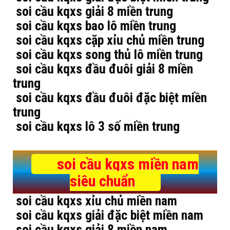
soi cầu kqxs giải 8 miền trung
soi cầu kqxs bao lô miền trung
soi cầu kqxs cặp xỉu chủ miền trung
soi cầu kqxs song thủ lô miền trung
soi cầu kqxs đầu đuôi giải 8 miền
trung
soi cầu kqxs đầu đuôi đặc biệt miền
trung
soi cầu kqxs lô 3 số miền trung
soi cầu kqxs miền nam
siêu chuẩn
soi cầu kqxs xỉu chủ miền nam
soi cầu kqxs giải đặc biệt miền nam
soi cầu kqxs giải 8 miền nam