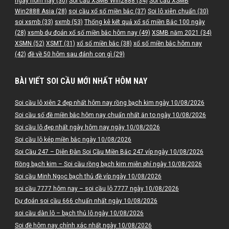
ngày hôm nay
(30)
Soi cầu XSMB Win2888
(34)
Soi cầu XSMB
Win2888 Asia
(28)
soi cầu xổ số miền bắc
(37)
Soi lô xiên chuẩn
(30)
soi xsmb
(33)
sxmb
(53)
Thống kê kết quả xổ số miền Bắc 100 ngày
(28)
xsmb dự đoán xổ số miền bắc hôm nay
(49)
XSMB năm 2021
(34)
XSMN
(52)
XSMT
(31)
xổ số miền bắc
(38)
xổ số miền bắc hôm nay
(42)
đề về 50 hôm sau đánh con gì
(29)
BÀI VIẾT SOI CẦU MỚI NHẤT HÔM NAY
Soi cầu lô xiên 2 đẹp nhất hôm nay rồng bạch kim ngày 10/08/2026
Soi cầu số đề miền bắc hôm nay chuẩn nhất ăn to ngày 10/08/2026
Soi cầu lô đẹp nhất ngày hôm nay ngày 10/08/2026
Soi cầu lô kép miền bắc ngày 10/08/2026
Soi Cầu 247 – Diễn Đàn Soi Cầu Miền Bắc 247 víp ngày 10/08/2026
Rồng bạch kim – Soi cầu rồng bạch kim miễn phí ngày 10/08/2026
Soi cầu Minh Ngọc bạch thủ đề víp ngày 10/08/2026
soi cầu 7777 hôm nay – soi cầu lô 7777 ngày 10/08/2026
Dự đoán soi cầu 666 chuẩn nhất ngày 10/08/2026
soi cầu dàn lô – bạch thủ lô ngày 10/08/2026
Soi đề hôm nay chính xác nhất ngày 10/08/2026