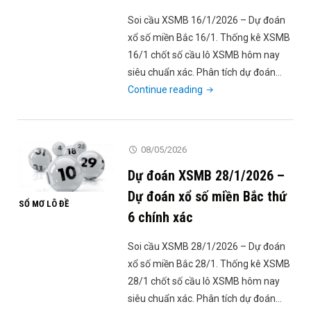
số
miền
Soi cầu XSMB 16/1/2026 – Dự đoán
Bắc
xổ số miền Bắc 16/1. Thống kê XSMB
thứ
16/1 chốt số cầu lô XSMB hôm nay
3
siêu chuẩn xác. Phân tích dự đoán…
chính
"Dự
Continue reading
xác"
đoán
XSMB
16/1/2026
08/05/2026
–
Dự đoán XSMB 28/1/2026 –
Dự
đoán
Dự đoán xổ số miền Bắc thứ
SỔ MƠ LÔ ĐỀ
xổ
6 chính xác
số
miền
Soi cầu XSMB 28/1/2026 – Dự đoán
Bắc
xổ số miền Bắc 28/1. Thống kê XSMB
chủ
28/1 chốt số cầu lô XSMB hôm nay
nhật
siêu chuẩn xác. Phân tích dự đoán…