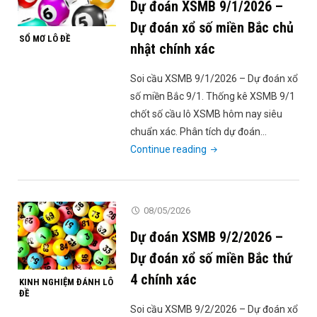
Dự đoán XSMB 9/1/2026 –
Dự
đoán
Dự đoán xổ số miền Bắc chủ
SỔ MƠ LÔ ĐỀ
xổ
nhật chính xác
số
miền
Soi cầu XSMB 9/1/2026 – Dự đoán xổ
Bắc
số miền Bắc 9/1. Thống kê XSMB 9/1
thứ
chốt số cầu lô XSMB hôm nay siêu
2
chuẩn xác. Phân tích dự đoán…
chính
"Dự
Continue reading
xác"
đoán
XSMB
9/1/2026
08/05/2026
–
Dự đoán XSMB 9/2/2026 –
Dự
đoán
Dự đoán xổ số miền Bắc thứ
xổ
4 chính xác
KINH NGHIỆM ĐÁNH LÔ
số
ĐỀ
miền
Soi cầu XSMB 9/2/2026 – Dự đoán xổ