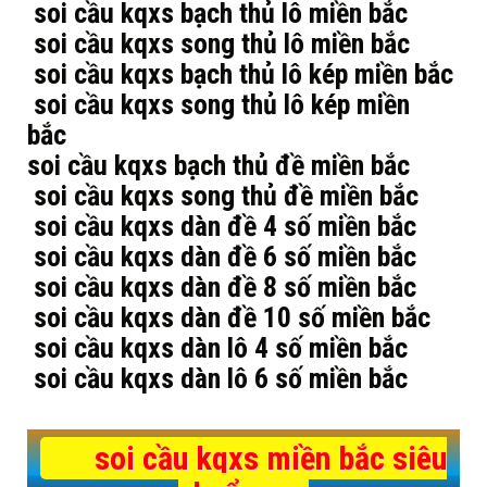
soi cầu kqxs bạch thủ lô miền bắc
soi cầu kqxs song thủ lô miền bắc
soi cầu kqxs bạch thủ lô kép miền bắc
soi cầu kqxs song thủ lô kép miền
bắc
soi cầu kqxs bạch thủ đề miền bắc
soi cầu kqxs song thủ đề miền bắc
soi cầu kqxs dàn đề 4 số miền bắc
soi cầu kqxs dàn đề 6 số miền bắc
soi cầu kqxs dàn đề 8 số miền bắc
soi cầu kqxs dàn đề 10 số miền bắc
soi cầu kqxs dàn lô 4 số miền bắc
soi cầu kqxs dàn lô 6 số miền bắc
soi cầu kqxs miền bắc siêu