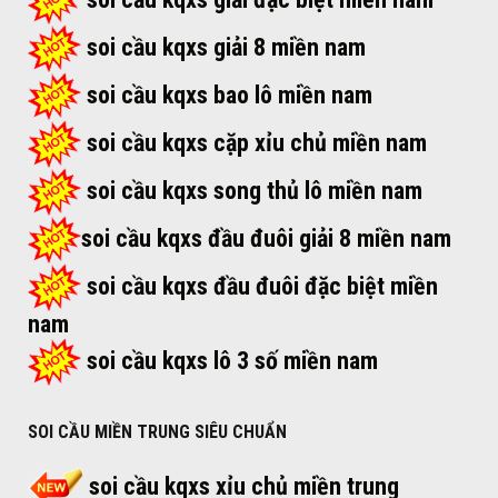
soi cầu kqxs giải 8 miền nam
soi cầu kqxs bao lô miền nam
soi cầu kqxs cặp xỉu chủ miền nam
soi cầu kqxs song thủ lô miền nam
soi cầu kqxs đầu đuôi giải 8 miền nam
soi cầu kqxs đầu đuôi đặc biệt miền
nam
soi cầu kqxs lô 3 số miền nam
SOI CẦU MIỀN TRUNG SIÊU CHUẨN
soi cầu kqxs xỉu chủ miền trung