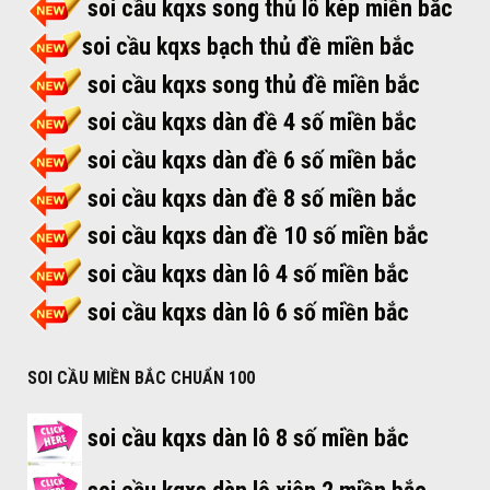
soi cầu kqxs song thủ lô kép miền bắc
soi cầu kqxs bạch thủ đề miền bắc
soi cầu kqxs song thủ đề miền bắc
soi cầu kqxs dàn đề 4 số miền bắc
soi cầu kqxs dàn đề 6 số miền bắc
soi cầu kqxs dàn đề 8 số miền bắc
soi cầu kqxs dàn đề 10 số miền bắc
soi cầu kqxs dàn lô 4 số miền bắc
soi cầu kqxs dàn lô 6 số miền bắc
SOI CẦU MIỀN BẮC CHUẨN 100
soi cầu kqxs dàn lô 8 số miền bắc