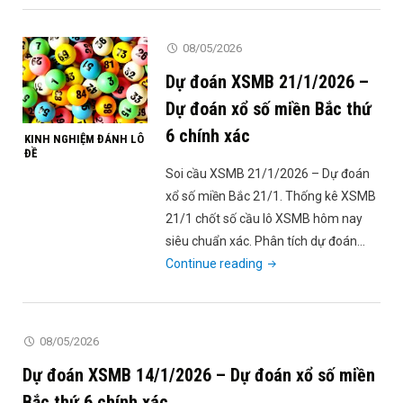
XSMB
5/1/2026
08/05/2026
–
Dự đoán XSMB 21/1/2026 –
Dự
đoán
Dự đoán xổ số miền Bắc thứ
xổ
6 chính xác
KINH NGHIỆM ĐÁNH LÔ
số
ĐỀ
miền
Soi cầu XSMB 21/1/2026 – Dự đoán
Bắc
xổ số miền Bắc 21/1. Thống kê XSMB
thứ
21/1 chốt số cầu lô XSMB hôm nay
4
siêu chuẩn xác. Phân tích dự đoán…
chính
"Dự
Continue reading
xác"
đoán
XSMB
21/1/2026
08/05/2026
–
Dự đoán XSMB 14/1/2026 – Dự đoán xổ số miền
Dự
đoán
Bắc thứ 6 chính xác