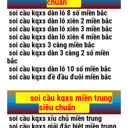
chuẩn
soi cầu kqxs dàn lô 8 số miền bắc
soi cầu kqxs dàn lô xiên 2 miền bắc
soi cầu kqxs dàn lô xiên 3 miền bắc
soi cầu kqxs dàn lô xiên 4 miền bắc
soi cầu kqxs 3 càng miền bắc
soi cầu kqxs dàn 3 càng 2 số miền
bắc
soi cầu kqxs dàn lô 10 số miền bắc
soi cầu kqxs đề đầu đuôi miền bắc
soi cầu kqxs miền trung
siêu chuẩn
soi cầu kqxs xỉu chủ miền trung
soi cầu kqxs giải đặc biệt miền trung