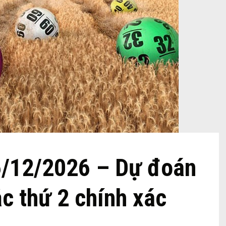
/12/2026 – Dự đoán
c thứ 2 chính xác