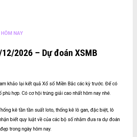
P HÔM NAY
6/12/2026 – Dự đoán XSMB
am khảo lại kết quả Xổ số Miền Bắc các kỳ trước. Để có
 phù hợp. Có cơ hội trúng giải cao nhất hôm nay nhé.
g kê tần tần suất loto, thống kê lô gan, đặc biệt, lô
ể nhận biết quy luật về của các bộ số nhằm đưa ra dự đoán
đẹp trong ngày hôm nay.