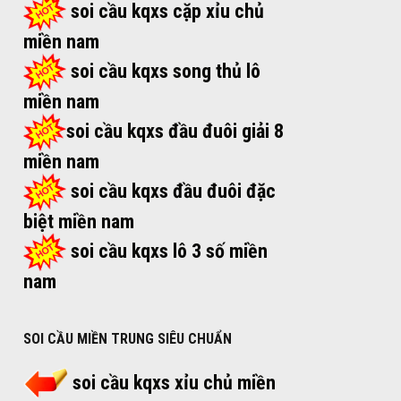
soi cầu kqxs cặp xỉu chủ
miền nam
soi cầu kqxs song thủ lô
miền nam
soi cầu kqxs đầu đuôi giải 8
miền nam
soi cầu kqxs đầu đuôi đặc
biệt miền nam
soi cầu kqxs lô 3 số miền
nam
SOI CẦU MIỀN TRUNG SIÊU CHUẨN
soi cầu kqxs xỉu chủ miền