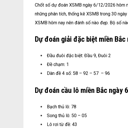
Chốt số dự đoán XSMB ngày 6/12/2026 hôm nay
những phân tích, thống kê XSMB trong 30 ngày
XSMB hôm nay nên đánh số nào đẹp. Bộ số nào
Dự đoán giải đặc biệt miền Bắc
Đầu đuôi đặc biệt:
Đầu 9, Đuôi 2
Đề chạm:
1
Dàn đề 4 số: 58
– 92 – 57 – 96
Dự đoán cầu lô miền Bắc ngày 
Bạch thủ lô: 78
Song thủ lô:
50 – 05
Lô rơi từ đề:
43