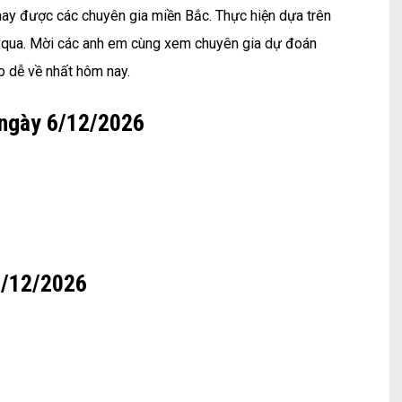
 được các chuyên gia miền Bắc. Thực hiện dựa trên
 qua. Mời các anh em cùng xem chuyên gia dự đoán
 dễ về nhất hôm nay.
 ngày 6/12/2026
6/12/2026