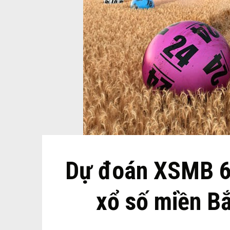
Dự đoán XSMB 6
xổ số miền Bắ